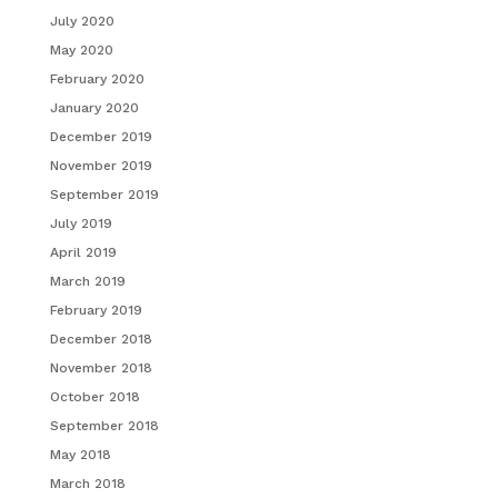
July 2020
May 2020
February 2020
January 2020
December 2019
November 2019
September 2019
July 2019
April 2019
March 2019
February 2019
December 2018
November 2018
October 2018
September 2018
May 2018
March 2018