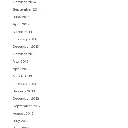
October 2014
September 2014
June 2014
April 2014
March 2014
February 2014
December 2013
October 2013
May 2013
April 2013
March 2013
February 2013
January 2013
December 2012
September 2012
August 2012
July 2012