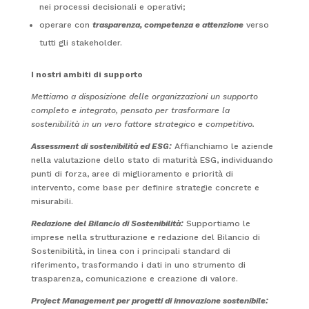
nei processi decisionali e operativi;
operare con
trasparenza, competenza e attenzione
verso
tutti gli stakeholder.
I nostri ambiti di supporto
Mettiamo a disposizione delle organizzazioni un supporto
completo e integrato, pensato per trasformare la
sostenibilità in un vero fattore strategico e competitivo.
Assessment di sostenibilità ed ESG:
Affianchiamo le aziende
nella valutazione dello stato di maturità ESG, individuando
punti di forza, aree di miglioramento e priorità di
intervento, come base per definire strategie concrete e
misurabili.
Redazione del Bilancio di Sostenibilità:
Supportiamo le
imprese nella strutturazione e redazione del Bilancio di
Sostenibilità, in linea con i principali standard di
riferimento, trasformando i dati in uno strumento di
trasparenza, comunicazione e creazione di valore.
Project Management per progetti di innovazione sostenibile: