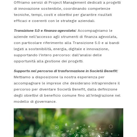
Offriamo servizi di Project Management dedicati a progetti
di innovazione sostenibile, coordinando competenze
tecniche, tempi, costi e obiettivi per garantire risultati
efficaci e coerenti con le strategie aziendali.
Transizione 5.0 e finanza agevolata:
Accompagniamo le
aziende nell’accesso agli strumenti di finanza agevolata,
con particolare riferimento alla Transizione 5.0 e ai bandi
legati a sostenibilità, energia, digitale e innovazione,
supportando l’intero percorso: dall’analisi delle
opportunità alla gestione dei progetti.
Supporto nel percorso di trasformazione in Società Benefit:
Mettiamo a disposizione la nostra esperienza per
accompagnare le imprese che desiderano intraprendere il
percorso per diventare Società Benefit, dalla definizione
degli obiettivi di beneficio comune fino all’integrazione nel
modello di governance.