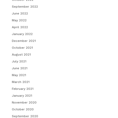
September 2022
June 2022
May 2022
April 2022
January 2022
December 2021
October 2021
August 2021
July 2021
June 2021
May 2021
March 2021
February 2021
January 2021
November 2020
October 2020
September 2020