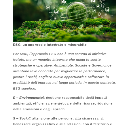
ESG: un approccio integrato e misurabile
Per MAS, l’approccio ESG non è una somma di iniziative
isolate, ma un modello integrato che guida le scelte
strategiche e operative. Ambientale, Sociale e Governance
diventano leve concrete per migliorare le performance,
gestire i rischi, cogliere nuove opportunità e rafforzare la
credibilità dell’impresa nel lungo periodo. In questo contesto,
ESG significa:
E – Environmental:
gestione responsabile degli impatti
ambientali, efficienza energetica e delle risorse, riduzione
delle emissioni e degli sprechi;
S – Social:
attenzione alle persone, alla sicurezza, al
benessere organizzativo e alle relazioni con il territorio e