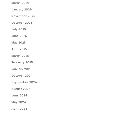
March 2026
January 2026
November 2025
October 2025
July 2025
June 2025
May 2025
April 2025
March 2025
February 2025
January 2025
October 2024
September 2024
August 2024
June 2024
May 2024
April 2024