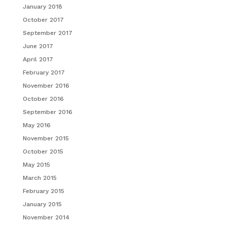
January 2018
October 2017
September 2017
June 2017
April 2017
February 2017
November 2016
October 2016
September 2016
May 2016
November 2015
October 2015
May 2015
March 2015
February 2015
January 2015
November 2014