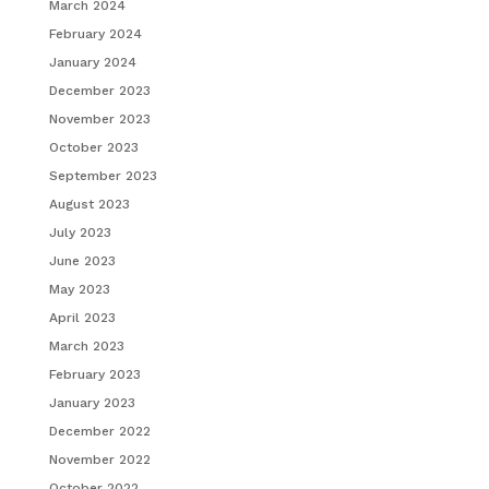
March 2024
February 2024
January 2024
December 2023
November 2023
October 2023
September 2023
August 2023
July 2023
June 2023
May 2023
April 2023
March 2023
February 2023
January 2023
December 2022
November 2022
October 2022