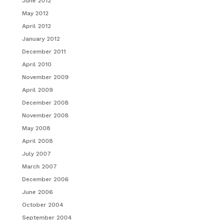
June 2012
May 2012
April 2012
January 2012
December 2011
April 2010
November 2009
April 2009
December 2008
November 2008
May 2008
April 2008
July 2007
March 2007
December 2006
June 2006
October 2004
September 2004