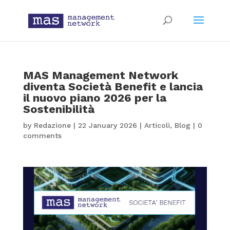
MAS Management Network
diventa Società Benefit e lancia
il nuovo piano 2026 per la
Sostenibilità
by
Redazione
|
22 January 2026
|
Articoli
,
Blog
|
0
comments