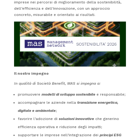
imprese nei percorsi di miglioramento della sostenibilità,
dell’efficienza e dell’innovazione, con un approccio
concreto, misurabile e orientato ai risultati.
Il nostro impegno
In qualità di Società Benefit, MAS si impegna a:
promuovere
modelli di sviluppo sostenibile
e responsabile;
accompagnare le aziende nella
transizione energetica,
digitale e ambientale
;
favorire l’adozione di
soluzioni innovative
che generino
efficienza operativa e riduzione degli impatti;
supportare le imprese nell’integrazione dei
principi ESG