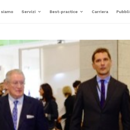
 siamo
Servizi
Best-practice
Carriera
Pubbli