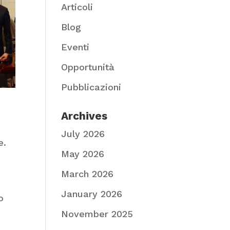
Articoli
Blog
Eventi
Opportunità
Pubblicazioni
Archives
July 2026
e.
May 2026
March 2026
January 2026
o
November 2025
a