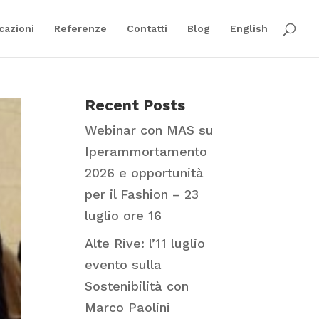
cazioni
Referenze
Contatti
Blog
English
Recent Posts
Webinar con MAS su
Iperammortamento
2026 e opportunità
per il Fashion – 23
luglio ore 16
Alte Rive: l’11 luglio
evento sulla
Sostenibilità con
Marco Paolini