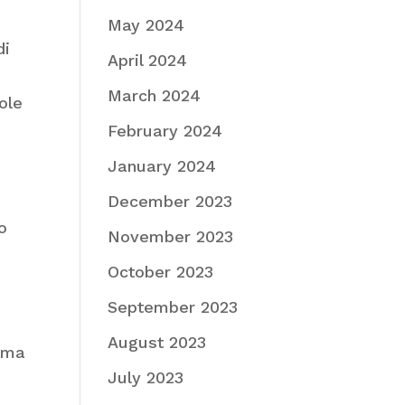
May 2024
di
April 2024
March 2024
ole
February 2024
January 2024
December 2023
o
November 2023
October 2023
September 2023
August 2023
tema
July 2023