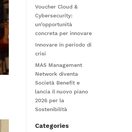
Voucher Cloud &
Cybersecurity:
un’opportunità
concreta per innovare
Innovare in periodo di
crisi
MAS Management
Network diventa
Società Benefit e
lancia il nuovo piano
2026 per la
Sostenibilità
Categories