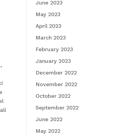
June 2023
May 2023
April 2023
March 2023
February 2023
January 2023
A
,
December 2022
ci
November 2022
e
October 2022
el
September 2022
ali
June 2022
May 2022