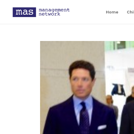
Home
Chi