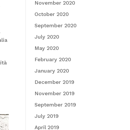
November 2020
a
October 2020
September 2020
l
July 2020
alia
May 2020
February 2020
ità
January 2020
December 2019
November 2019
September 2019
July 2019
April 2019