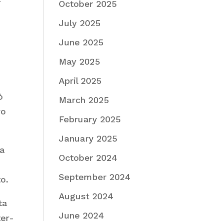
October 2025
July 2025
June 2025
May 2025
April 2025
ò
March 2025
ro
February 2025
January 2025
la
October 2024
September 2024
to.
August 2024
ta
June 2024
ter-