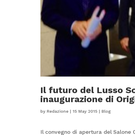
Il futuro del Lusso S
inaugurazione di Orig
by
Redazione
|
15 May 2015
|
Blog
Il convegno di apertura del Salone