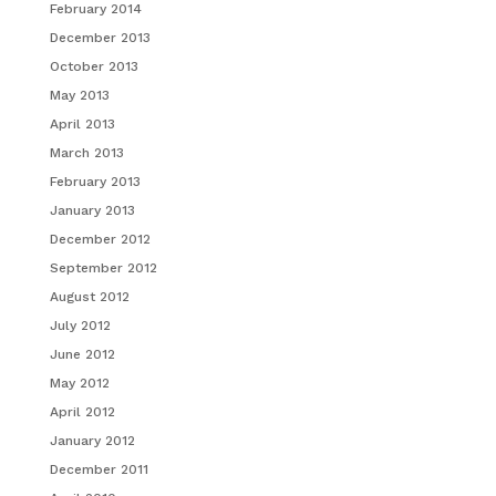
February 2014
December 2013
October 2013
May 2013
April 2013
March 2013
February 2013
January 2013
December 2012
September 2012
August 2012
July 2012
June 2012
May 2012
April 2012
January 2012
December 2011