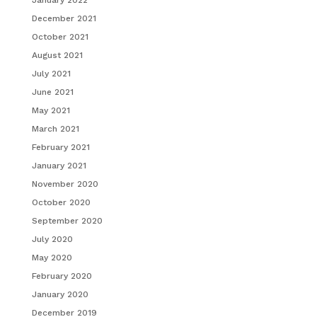
December 2021
October 2021
August 2021
July 2021
June 2021
May 2021
March 2021
February 2021
January 2021
November 2020
October 2020
September 2020
July 2020
May 2020
February 2020
January 2020
December 2019