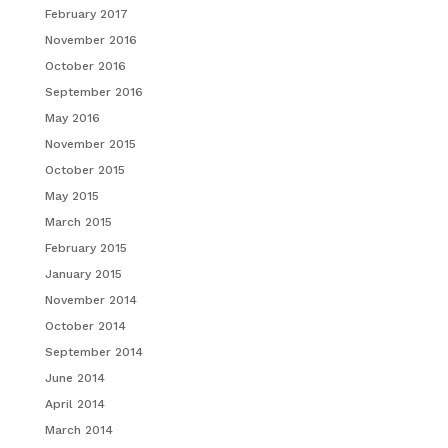
February 2017
November 2016
October 2016
September 2016
May 2016
November 2015
October 2015
May 2015
March 2015
February 2015
January 2015
November 2014
October 2014
September 2014
June 2014
April 2014
March 2014