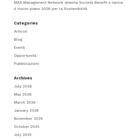
MAS Management Network diventa Società Benefit e lancia
il nuovo piano 2026 per la Sostenibilità
Categories
Articoli
Blog
Eventi
Opportunità
Pubblicazioni
Archives
July 2026
May 2026
March 2026
January 2026
November 2025
October 2025
July 2025