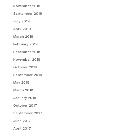
November 2019
September 2019
July 2019
April 2019
March 2019
February 2019
December 2018
November 2018
October 2018
September 2018
May 2018
March 2018
January 2018
October 2017
September 2017
June 2017
April 2017