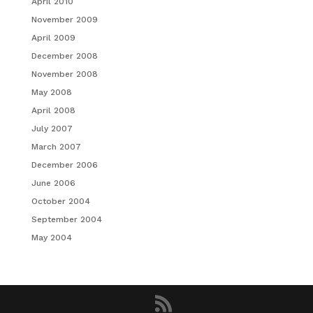
April 2010
November 2009
April 2009
December 2008
November 2008
May 2008
April 2008
July 2007
March 2007
December 2006
June 2006
October 2004
September 2004
May 2004