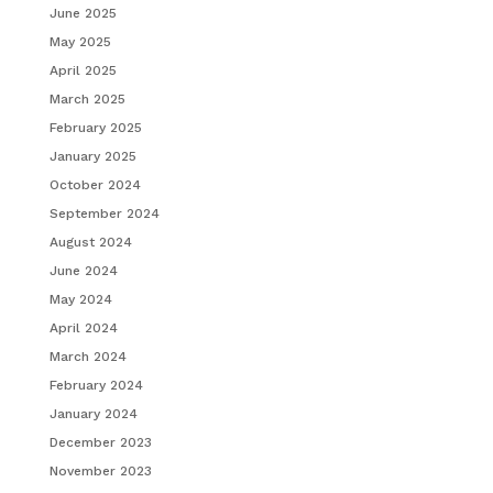
June 2025
May 2025
April 2025
March 2025
February 2025
January 2025
October 2024
September 2024
August 2024
June 2024
May 2024
April 2024
March 2024
February 2024
January 2024
December 2023
November 2023