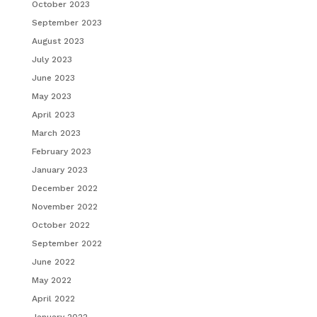
October 2023
September 2023
August 2023
July 2023
June 2023
May 2023
April 2023
March 2023
February 2023
January 2023
December 2022
November 2022
October 2022
September 2022
June 2022
May 2022
April 2022
January 2022