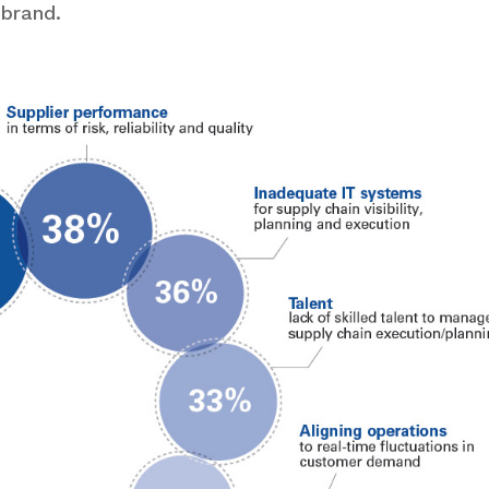
 brand.