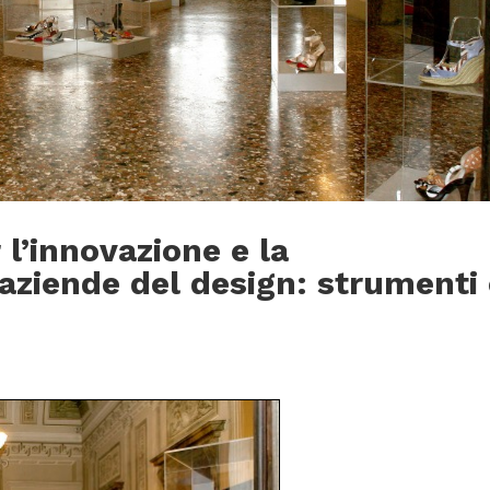
 l’innovazione e la
aziende del design: strumenti