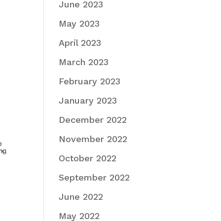
June 2023
May 2023
April 2023
March 2023
February 2023
January 2023
December 2022
November 2022
October 2022
September 2022
June 2022
May 2022