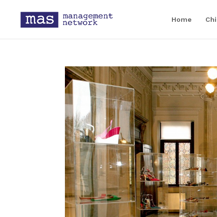
Home
Chi