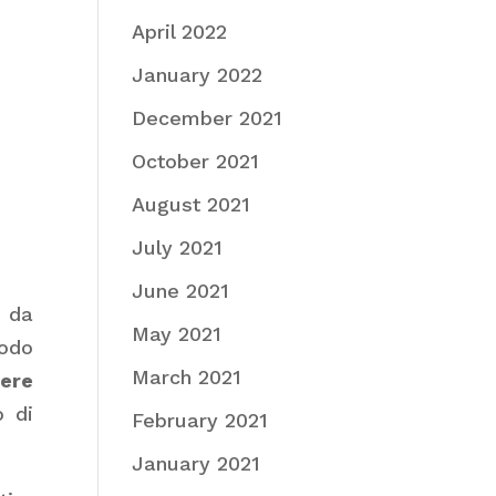
April 2022
January 2022
December 2021
October 2021
August 2021
July 2021
June 2021
o da
May 2021
odo
March 2021
cere
o di
February 2021
January 2021