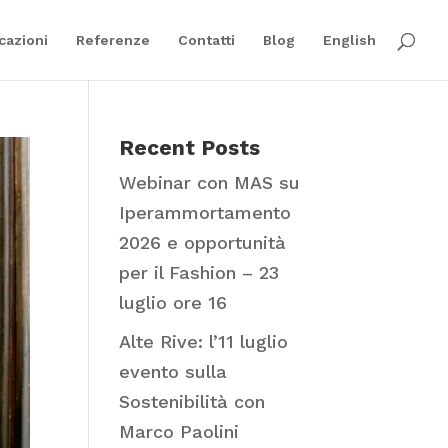
cazioni
Referenze
Contatti
Blog
English
Recent Posts
Webinar con MAS su
Iperammortamento
2026 e opportunità
per il Fashion – 23
luglio ore 16
Alte Rive: l’11 luglio
evento sulla
Sostenibilità con
Marco Paolini