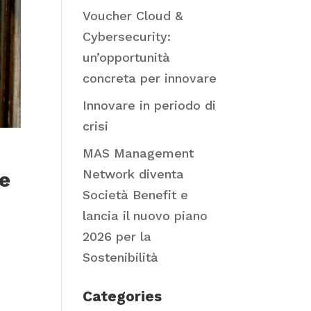
Voucher Cloud &
Cybersecurity:
un’opportunità
concreta per innovare
Innovare in periodo di
crisi
MAS Management
Network diventa
 e
Società Benefit e
lancia il nuovo piano
2026 per la
Sostenibilità
Categories