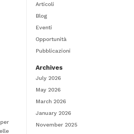
Articoli
Blog
Eventi
Opportunità
Pubblicazioni
Archives
July 2026
May 2026
March 2026
January 2026
 per
November 2025
elle