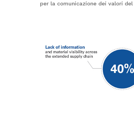
per la comunicazione dei valori del