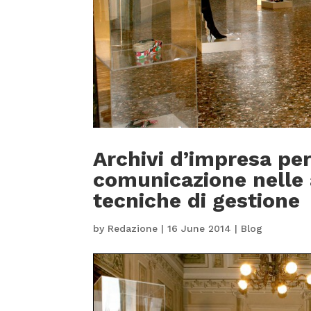
Archivi d’impresa per
comunicazione nelle 
tecniche di gestione
by
Redazione
|
16 June 2014
|
Blog