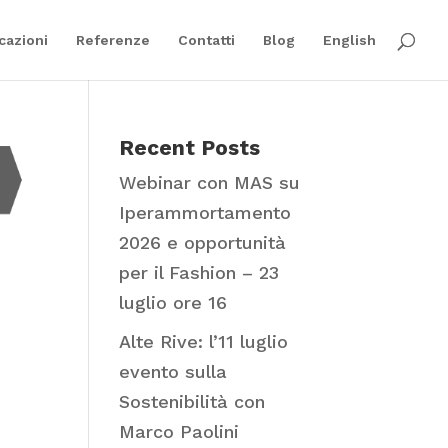
cazioni
Referenze
Contatti
Blog
English
Recent Posts
Webinar con MAS su
Iperammortamento
2026 e opportunità
per il Fashion – 23
luglio ore 16
Alte Rive: l’11 luglio
evento sulla
Sostenibilità con
Marco Paolini