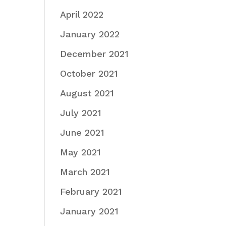
April 2022
January 2022
December 2021
October 2021
August 2021
July 2021
June 2021
May 2021
March 2021
February 2021
January 2021