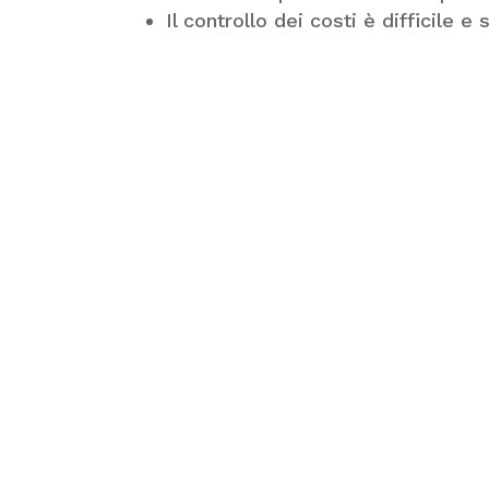
Il controllo dei costi è difficile