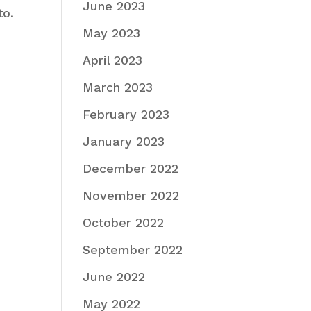
June 2023
to.
May 2023
April 2023
March 2023
February 2023
January 2023
December 2022
November 2022
October 2022
September 2022
June 2022
May 2022