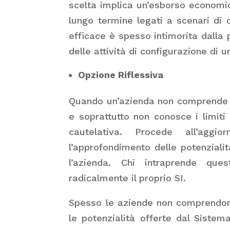
scelta implica un’esborso economi
lungo termine legati a scenari di 
efficace è spesso intimorita dalla 
delle attività di configurazione di 
Opzione Riflessiva
Quando un’azienda non comprende a
e soprattutto non conosce i limiti
cautelativa. Procede all’agg
l’approfondimento delle potenziali
l’azienda. Chi intraprende que
radicalmente il proprio SI.
Spesso le aziende non comprendono 
le potenzialità offerte dal Sistema