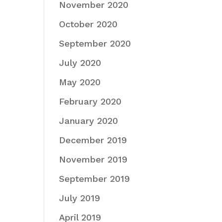
November 2020
October 2020
September 2020
July 2020
May 2020
February 2020
January 2020
December 2019
November 2019
September 2019
July 2019
April 2019