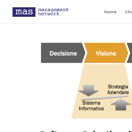
Home
Chi