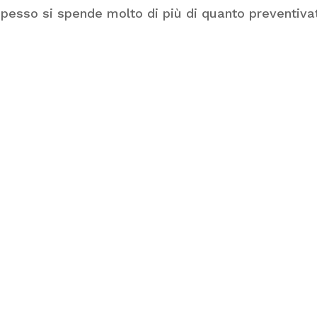
 e spesso si spende molto di più di quanto preventiva