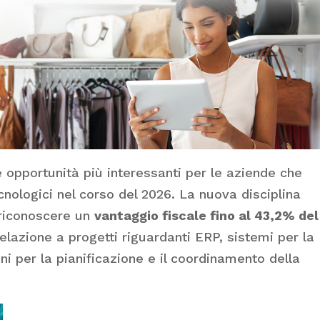
e opportunità più interessanti per le aziende che
cnologici nel corso del 2026. La nuova disciplina
 riconoscere un
vantaggio fiscale fino al 43,2% del
relazione a progetti riguardanti ERP, sistemi per la
ni per la pianificazione e il coordinamento della