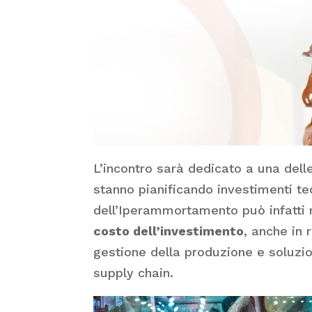
L’incontro sarà dedicato a una dell
stanno pianificando investimenti te
dell’Iperammortamento può infatti
costo dell’investimento
, anche in 
gestione della produzione e soluzio
supply chain.