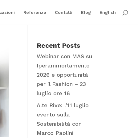
cazioni
Referenze
Contatti
Blog
English
Recent Posts
Webinar con MAS su
Iperammortamento
2026 e opportunità
per il Fashion – 23
luglio ore 16
Alte Rive: l’11 luglio
evento sulla
Sostenibilità con
Marco Paolini