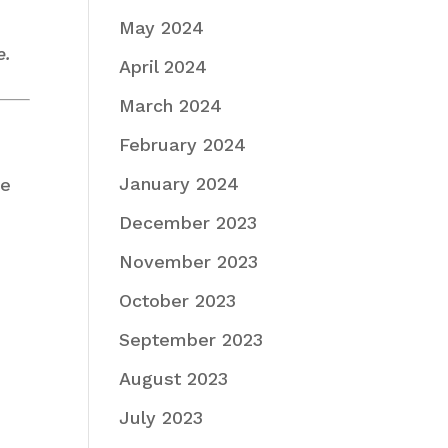
May 2024
e.
April 2024
March 2024
February 2024
January 2024
 e
December 2023
November 2023
October 2023
September 2023
August 2023
July 2023