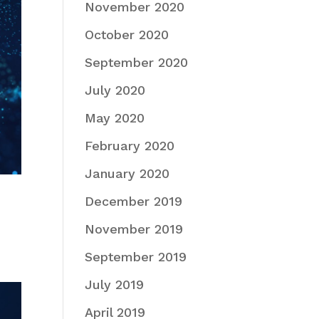
November 2020
October 2020
September 2020
July 2020
May 2020
February 2020
January 2020
December 2019
November 2019
September 2019
July 2019
April 2019