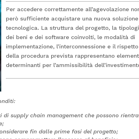
Per accedere correttamente all’agevolazione no
però sufficiente acquistare una nuova soluzione
tecnologica. La struttura del progetto, la tipolog
dei beni e dei software coinvolti, le modalità di
implementazione, l’interconnessione e il rispetto
della procedura prevista rappresentano element
determinanti per l’ammissibilità dell’investiment
nditi:
nti di supply chain management che possono rientra
e;
considerare fin dalle prime fasi del progetto;