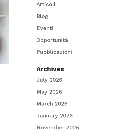
Articoli
Blog
Eventi
Opportunità
Pubblicazioni
Archives
July 2026
May 2026
March 2026
January 2026
November 2025