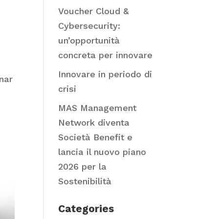
Voucher Cloud &
Cybersecurity:
un’opportunità
concreta per innovare
Innovare in periodo di
nar
crisi
MAS Management
Network diventa
Società Benefit e
lancia il nuovo piano
2026 per la
Sostenibilità
Categories