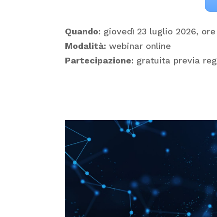
Quando:
giovedì 23 luglio 2026, ore
Modalità:
webinar online
Partecipazione:
gratuita previa reg