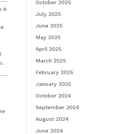
October 2025
n è
July 2025
June 2025
ia
May 2025
April 2025
i
March 2025
o.
February 2025
January 2025
October 2024
September 2024
re
August 2024
June 2024