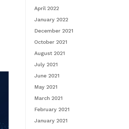
April 2022
January 2022
December 2021
October 2021
August 2021
July 2021
June 2021
May 2021
March 2021
February 2021
January 2021