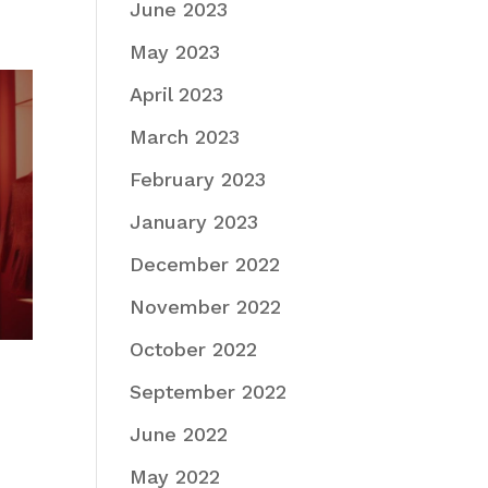
June 2023
May 2023
April 2023
March 2023
February 2023
January 2023
December 2022
November 2022
October 2022
September 2022
June 2022
May 2022