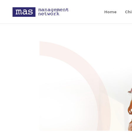
Home
Chi