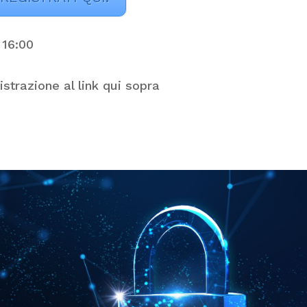
 16:00
istrazione al link qui sopra