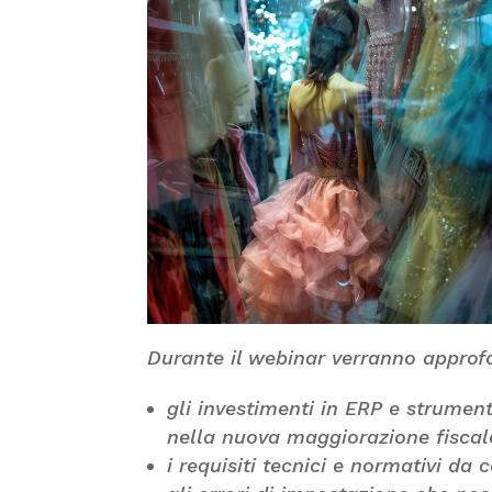
Durante il webinar verranno approfo
gli investimenti in ERP e strume
nella nuova maggiorazione fiscal
i requisiti tecnici e normativi da 