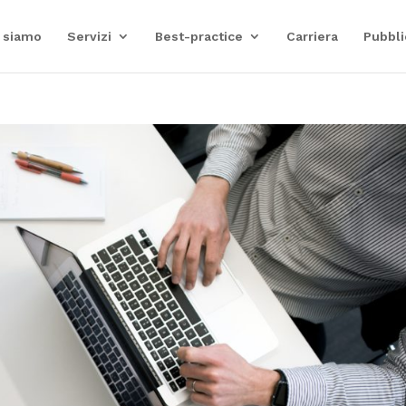
 siamo
Servizi
Best-practice
Carriera
Pubbli