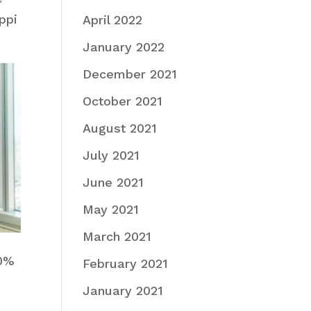
ppi
April 2022
January 2022
December 2021
October 2021
August 2021
July 2021
June 2021
May 2021
March 2021
80%
February 2021
January 2021