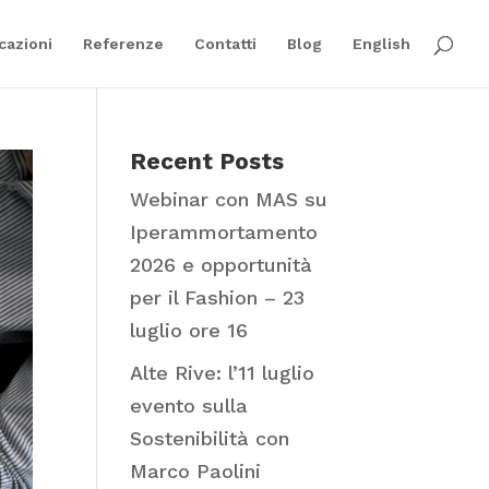
cazioni
Referenze
Contatti
Blog
English
Recent Posts
Webinar con MAS su
Iperammortamento
2026 e opportunità
per il Fashion – 23
luglio ore 16
Alte Rive: l’11 luglio
evento sulla
Sostenibilità con
Marco Paolini