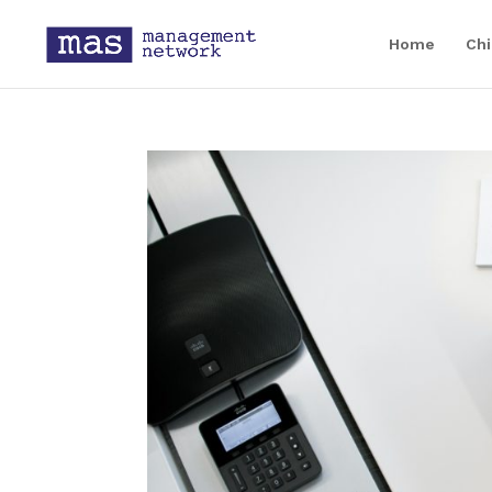
Home
Chi