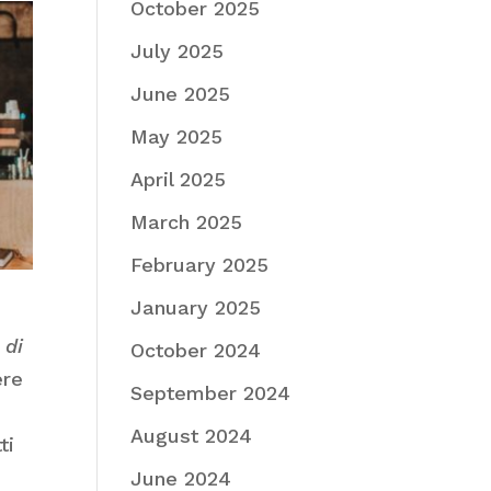
October 2025
July 2025
June 2025
May 2025
April 2025
March 2025
February 2025
January 2025
 di
October 2024
ere
September 2024
August 2024
ti
June 2024