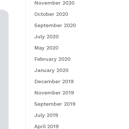
November 2020
October 2020
September 2020
July 2020
May 2020
February 2020
January 2020
December 2019
November 2019
September 2019
July 2019
April 2019