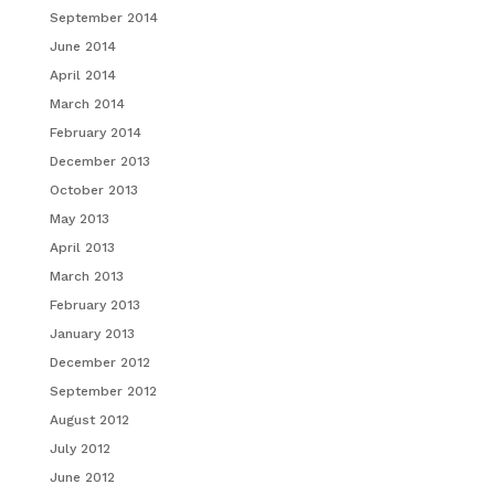
September 2014
June 2014
April 2014
March 2014
February 2014
December 2013
October 2013
May 2013
April 2013
March 2013
February 2013
January 2013
December 2012
September 2012
August 2012
July 2012
June 2012