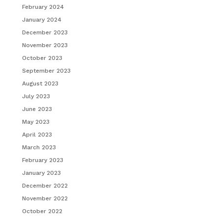
February 2024
January 2024
December 2023
November 2023
October 2023
September 2023
August 2023
July 2023
June 2023
May 2023
April 2023
March 2023
February 2023
January 2023
December 2022
November 2022
October 2022