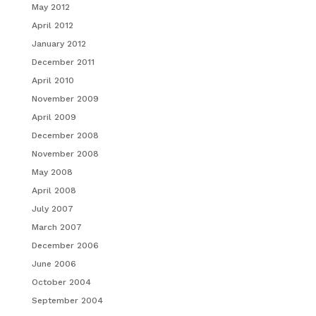
May 2012
April 2012
January 2012
December 2011
April 2010
November 2009
April 2009
December 2008
November 2008
May 2008
April 2008
July 2007
March 2007
December 2006
June 2006
October 2004
September 2004