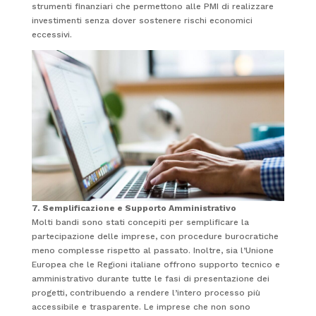
strumenti finanziari che permettono alle PMI di realizzare
investimenti senza dover sostenere rischi economici
eccessivi.
7. Semplificazione e Supporto Amministrativo
Molti bandi sono stati concepiti per semplificare la
partecipazione delle imprese, con procedure burocratiche
meno complesse rispetto al passato. Inoltre, sia l’Unione
Europea che le Regioni italiane offrono supporto tecnico e
amministrativo durante tutte le fasi di presentazione dei
progetti, contribuendo a rendere l’intero processo più
accessibile e trasparente. Le imprese che non sono