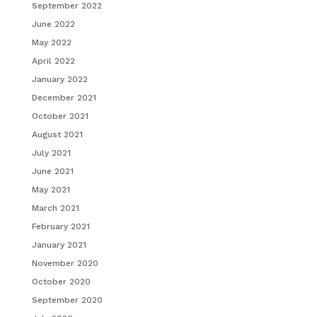
September 2022
June 2022
May 2022
April 2022
January 2022
December 2021
October 2021
August 2021
July 2021
June 2021
May 2021
March 2021
February 2021
January 2021
November 2020
October 2020
September 2020