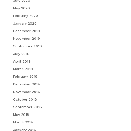
July 2020
May 2020
February 2020
January 2020
December 2019
November 2019
September 2019
July 2019
April 2019
March 2019
February 2019
December 2018
November 2018
October 2018
September 2018
May 2018
March 2018
January 2018