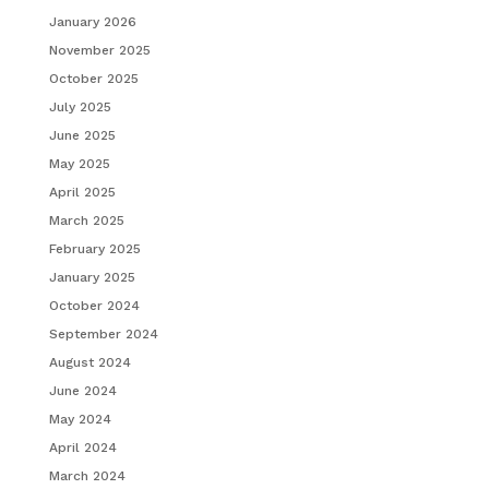
January 2026
November 2025
October 2025
July 2025
June 2025
May 2025
April 2025
March 2025
February 2025
January 2025
October 2024
September 2024
August 2024
June 2024
May 2024
April 2024
March 2024