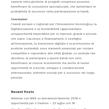
esperte nella gestione di progetti complessi possono
beneficiare di consulenze specializzate, che aumentano le
probabilità di successo nella partecipazione ai bandi.
Conclusioni
I bandi europei e regionali per l’Innovazione tecnologica, la
Digitalizzazione e la Sostenibilità rappresentano
un’opportunità imperdibile per le imprese, grandi e piccole
che siano. L’accesso a finanziamenti, il sostegno
all’innovazione, la transizione digitale e la promozione di
pratiche sostenibili sono elementi essenziali per restare
competitivi e rispondere alle sfide globali. Le aziende che
decidono di partecipare a questi bandi non solo
beneficiano di risorse economiche ma anche di nuove
opportunità di crescita, sviluppo e collaborazione
internazionale, elementi cruciali per il successo nel lungo
periodo.
Recent Posts
Webinar con MAS su Iperammortamento 2026 e
opportunità per il Fashion – 23 luglio ore 16