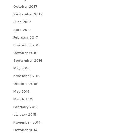
October 2017
September 2017
June 2017
April 2017
February 2017
November 2016
October 2016
September 2016
May 2016
November 2015
October 2015
May 2015
March 2015
February 2015
January 2015
November 2014
October 2014