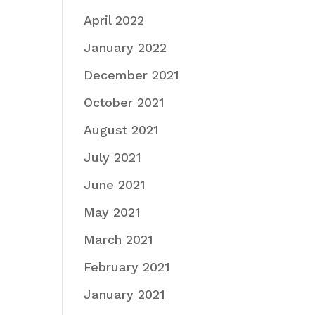
April 2022
January 2022
December 2021
October 2021
August 2021
July 2021
June 2021
May 2021
March 2021
February 2021
January 2021