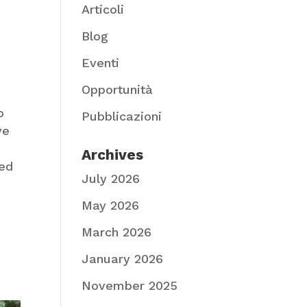
Articoli
Blog
Eventi
Opportunità
o
Pubblicazioni
ve
Archives
 ed
July 2026
May 2026
March 2026
January 2026
November 2025