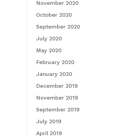
November 2020
October 2020
September 2020
July 2020
May 2020
February 2020
January 2020
December 2019
November 2019
September 2019
July 2019
April 2019