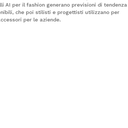
li AI per il fashion generano previsioni di tendenza
ibili, che poi stilisti e progettisti utilizzano per
ccessori per le aziende.