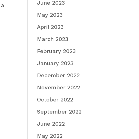
June 2023
 a
May 2023
April 2023
March 2023
February 2023
January 2023
December 2022
November 2022
October 2022
September 2022
June 2022
May 2022