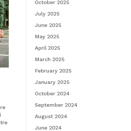
October 2025
July 2025
June 2025
May 2025
April 2025
March 2025
February 2025
January 2025
October 2024
à
September 2024
are
i
August 2024
tre
June 2024