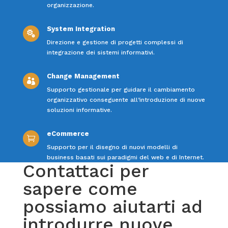
organizzazione.
System Integration

Direzione e gestione di progetti complessi di
integrazione dei sistemi informativi.
Change Management

Supporto gestionale per guidare il cambiamento
organizzativo conseguente all’introduzione di nuove
soluzioni informative.
eCommerce

Supporto per il disegno di nuovi modelli di
business basati sui paradigmi del web e di Internet.
Contattaci per
sapere come
possiamo aiutarti ad
introdurre nuove