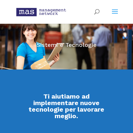
Sistemi e Tecnologie
Ti aiutiamo ad
implementare nuove
tecnologie per lavorare
meglio.