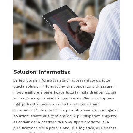
Soluzioni Informative
Le tecnologie informative sono rappresentate da tutte
quelle soluzioni informatiche che consentono di gestire in
modo migliore e più efficace tutta la mole di informazioni
sulla quale ogni azienda è oggi basata. Nessuna impresa
oggi potrebbe lavorare senza l’ausilio di sistemi
informatici. L’industria ICT ha prodotto svariate tipologie di
soluzioni adatte alla gestione delle più disparate esigenze
aziendali: dalla gestione dello sviluppo prodotto, alla
pianificazione della produzione, alla logistica, alla finanza