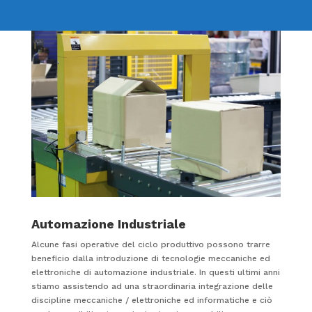
Automazione Industriale
Alcune fasi operative del ciclo produttivo possono trarre
beneficio dalla introduzione di tecnologie meccaniche ed
elettroniche di automazione industriale. In questi ultimi anni
stiamo assistendo ad una straordinaria integrazione delle
discipline meccaniche / elettroniche ed informatiche e ciò