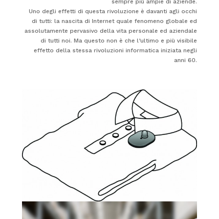
sempre più ampie di aziende.
Uno degli effetti di questa rivoluzione è davanti agli occhi
di tutti: la nascita di Internet quale fenomeno globale ed
assolutamente pervasivo della vita personale ed aziendale
di tutti noi. Ma questo non è che l’ultimo e più visibile
effetto della stessa rivoluzioni informatica iniziata negli
anni 60.