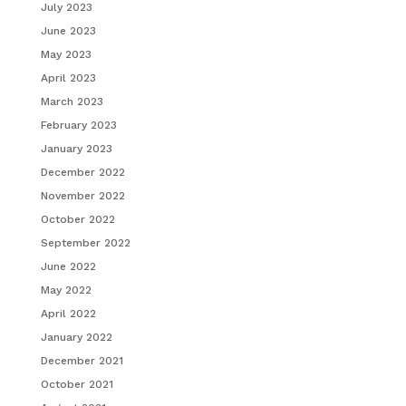
July 2023
June 2023
May 2023
April 2023
March 2023
February 2023
January 2023
December 2022
November 2022
October 2022
September 2022
June 2022
May 2022
April 2022
January 2022
December 2021
October 2021