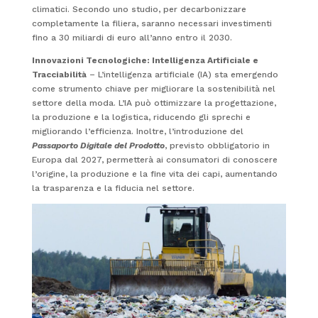
climatici. Secondo uno studio, per decarbonizzare
completamente la filiera, saranno necessari investimenti
fino a 30 miliardi di euro all’anno entro il 2030.
Innovazioni Tecnologiche: Intelligenza Artificiale e
Tracciabilità
– L’intelligenza artificiale (IA) sta emergendo
come strumento chiave per migliorare la sostenibilità nel
settore della moda. L’IA può ottimizzare la progettazione,
la produzione e la logistica, riducendo gli sprechi e
migliorando l’efficienza. Inoltre, l’introduzione del
Passaporto Digitale del Prodotto
, previsto obbligatorio in
Europa dal 2027, permetterà ai consumatori di conoscere
l’origine, la produzione e la fine vita dei capi, aumentando
la trasparenza e la fiducia nel settore.