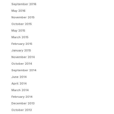
September 2016
May 2016
November 2015
October 2015
May 2015
March 2015
February 2015
January 2015
November 2014
October 2014
September 2014
June 2014
April 2014
March 2014
February 2014
December 2013
October 2013