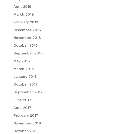
April 2019
March 2019
February 2019
December 2018
November 2018
October 2018
September 2018
May 2018
March 2018
January 2018
October 2017
September 2017
June 2017
April 2017
February 2017
November 2016
October 2016