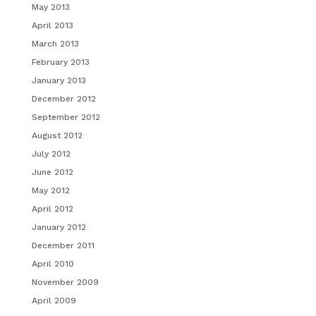
May 2013
April 2013
March 2013
February 2013
January 2013
December 2012
September 2012
August 2012
July 2012
June 2012
May 2012
April 2012
January 2012
December 2011
April 2010
November 2009
April 2009