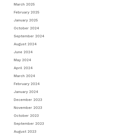
March 2025
February 2025
January 2025
October 2024
September 2024
August 2024
June 2024
May 2024
April 2024
March 2024
February 2024
January 2024
December 2023
November 2023
October 2023
September 2023
August 2023