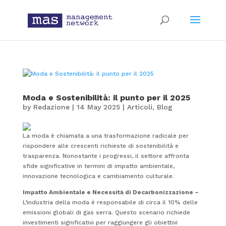
Moda e Sostenibilità: il punto per il 2025
by
Redazione
|
14 May 2025
|
Articoli
,
Blog
La moda è chiamata a una trasformazione radicale per
rispondere alle crescenti richieste di sostenibilità e
trasparenza. Nonostante i progressi, il settore affronta
sfide significative in termini di impatto ambientale,
innovazione tecnologica e cambiamento culturale.
Impatto Ambientale e Necessità di Decarbonizzazione –
L’industria della moda è responsabile di circa il 10% delle
emissioni globali di gas serra. Questo scenario richiede
investimenti significativi per raggiungere gli obiettivi