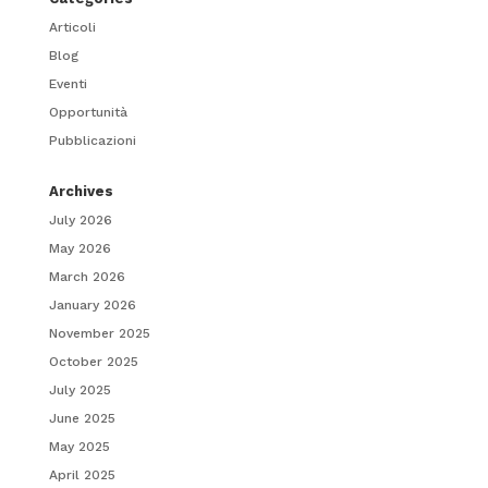
Articoli
Blog
Eventi
Opportunità
Pubblicazioni
Archives
July 2026
May 2026
March 2026
January 2026
November 2025
October 2025
July 2025
June 2025
May 2025
April 2025