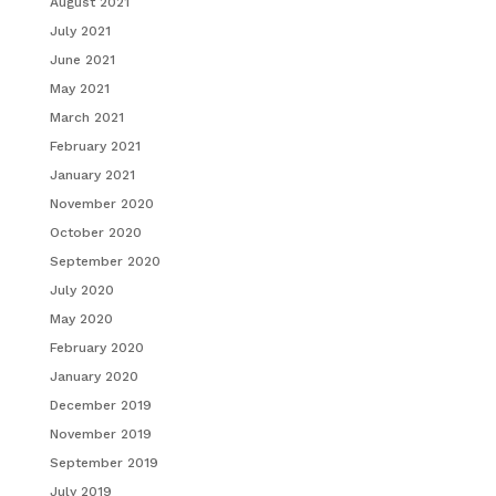
August 2021
July 2021
June 2021
May 2021
March 2021
February 2021
January 2021
November 2020
October 2020
September 2020
July 2020
May 2020
February 2020
January 2020
December 2019
November 2019
September 2019
July 2019