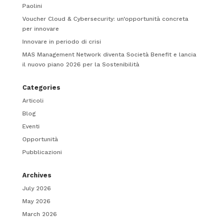
Paolini
Voucher Cloud & Cybersecurity: un’opportunità concreta
per innovare
Innovare in periodo di crisi
MAS Management Network diventa Società Benefit e lancia
il nuovo piano 2026 per la Sostenibilità
Categories
Articoli
Blog
Eventi
Opportunità
Pubblicazioni
Archives
July 2026
May 2026
March 2026