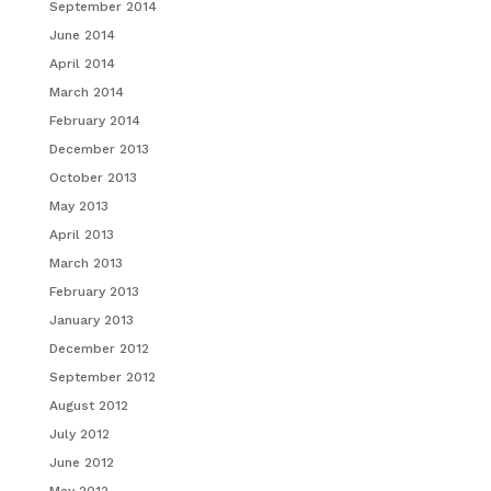
September 2014
June 2014
April 2014
March 2014
February 2014
December 2013
October 2013
May 2013
April 2013
March 2013
February 2013
January 2013
December 2012
September 2012
August 2012
July 2012
June 2012
May 2012