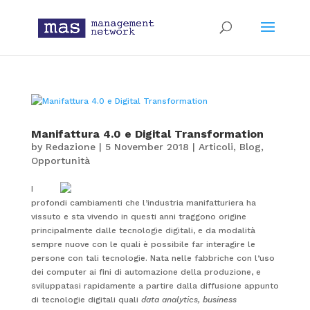
Manifattura 4.0 e Digital Transformation
by
Redazione
|
5 November 2018
|
Articoli
,
Blog
,
Opportunità
I
profondi cambiamenti che l’industria manifatturiera ha
vissuto e sta vivendo in questi anni traggono origine
principalmente dalle tecnologie digitali, e da modalità
sempre nuove con le quali è possibile far interagire le
persone con tali tecnologie. Nata nelle fabbriche con l’uso
dei computer ai fini di automazione della produzione, e
sviluppatasi rapidamente a partire dalla diffusione appunto
di tecnologie digitali quali
data analytics, business