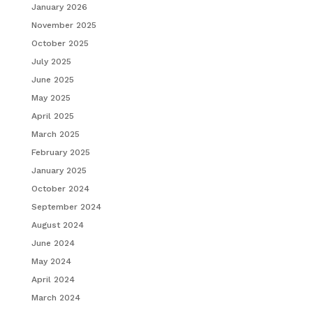
January 2026
November 2025
October 2025
July 2025
June 2025
May 2025
April 2025
March 2025
February 2025
January 2025
October 2024
September 2024
August 2024
June 2024
May 2024
April 2024
March 2024