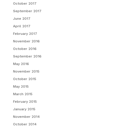
October 2017
September 2017
June 2017
April 2017
February 2017
November 2016
October 2016
September 2016
May 2016
November 2015
October 2015
May 2015
March 2015
February 2015
January 2015
November 2014
October 2014