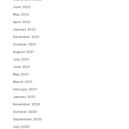
June 2022
May 2022
April 2022
January 2022
December 2021
October 2021
August 2021
July 2021
June 2021
May 2021
March 2021
February 2021
January 2021
November 2020
October 2020
September 2020
July 2020