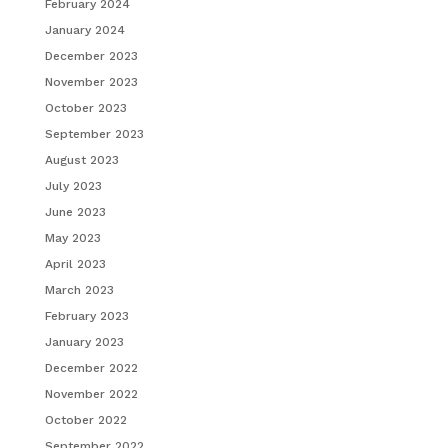
February 2024
January 2024
December 2023
November 2023
October 2023
September 2023
August 2023
July 2023
June 2023
May 2023
April 2023
March 2023
February 2023
January 2023
December 2022
November 2022
October 2022
September 2022