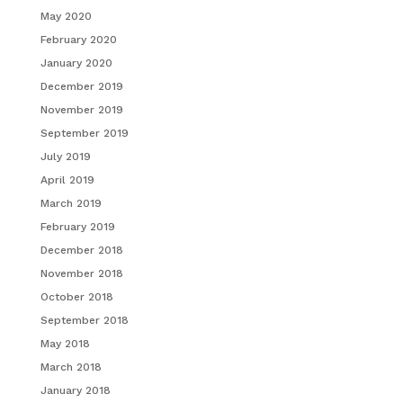
May 2020
February 2020
January 2020
December 2019
November 2019
September 2019
July 2019
April 2019
March 2019
February 2019
December 2018
November 2018
October 2018
September 2018
May 2018
March 2018
January 2018