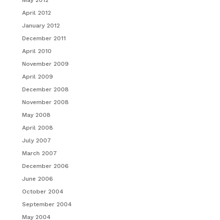
April 2012
January 2012
December 2011
April 2010
November 2009
April 2009
December 2008
November 2008
May 2008
April 2008
July 2007
March 2007
December 2006
June 2006
October 2004
September 2004
May 2004