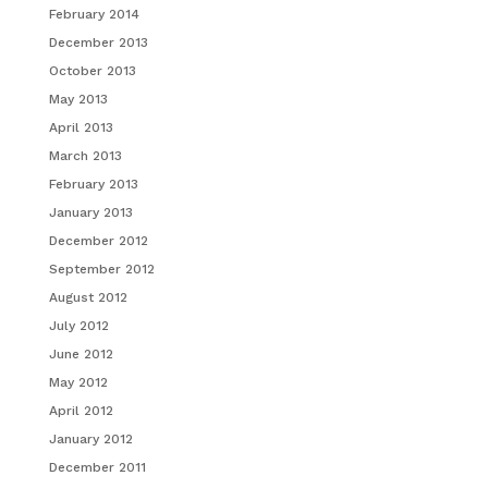
February 2014
December 2013
October 2013
May 2013
April 2013
March 2013
February 2013
January 2013
December 2012
September 2012
August 2012
July 2012
June 2012
May 2012
April 2012
January 2012
December 2011