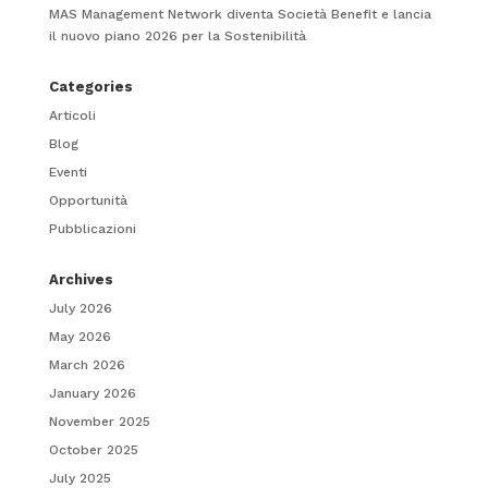
MAS Management Network diventa Società Benefit e lancia
il nuovo piano 2026 per la Sostenibilità
Categories
Articoli
Blog
Eventi
Opportunità
Pubblicazioni
Archives
July 2026
May 2026
March 2026
January 2026
November 2025
October 2025
July 2025