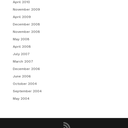
April 2010
November 2009
April 2009
December 2008
November 2008
May 2008
April 2008
July 2007
March 2007
December 2006
June 2006
October 2004
September 2004
May 2004