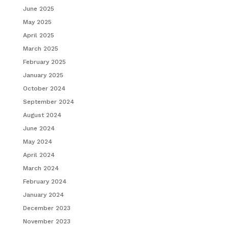
June 2025
May 2025
April 2025
March 2025
February 2025
January 2025
October 2024
September 2024
August 2024
June 2024
May 2024
April 2024
March 2024
February 2024
January 2024
December 2023
November 2023