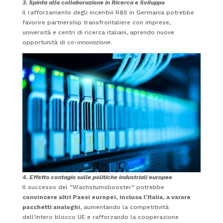
3. Spinta alla collaborazione in Ricerca e Sviluppo
Il rafforzamento degli incentivi R&S in Germania potrebbe
favorire partnership transfrontaliere con imprese,
università e centri di ricerca italiani, aprendo nuove
opportunità di
co-innovazione
.
4. Effetto contagio sulle politiche industriali europee
Il successo del “Wachstumsbooster” potrebbe
convincere altri Paesi europei, inclusa l’Italia, a varare
pacchetti analoghi
, aumentando la competitività
dell’intero blocco UE e rafforzando la cooperazione