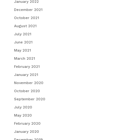
January 2022
December 2021
October 2021
August 2021
July 2021
June 2021
May 2021
March 2021
February 2021
January 2021
November 2020
October 2020
September 2020
July 2020
May 2020
February 2020
January 2020
December 2019