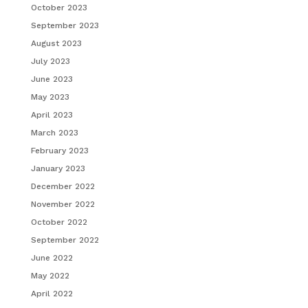
October 2023
September 2023
August 2023
July 2023
June 2023
May 2023
April 2023
March 2023
February 2023
January 2023
December 2022
November 2022
October 2022
September 2022
June 2022
May 2022
April 2022