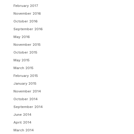
February 2017
November 2016
October 2016
September 2016
May 2016
November 2015
October 2015
May 2015
March 2015
February 2015
January 2015
November 2014
October 2014
September 2014
June 2014
April 2014
March 2014