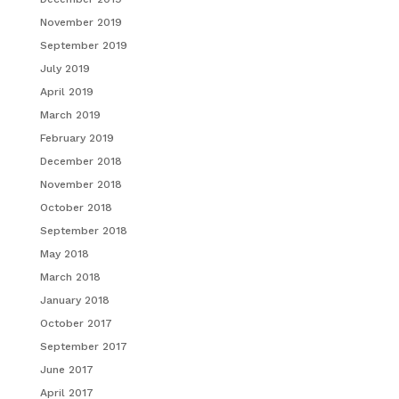
November 2019
September 2019
July 2019
April 2019
March 2019
February 2019
December 2018
November 2018
October 2018
September 2018
May 2018
March 2018
January 2018
October 2017
September 2017
June 2017
April 2017