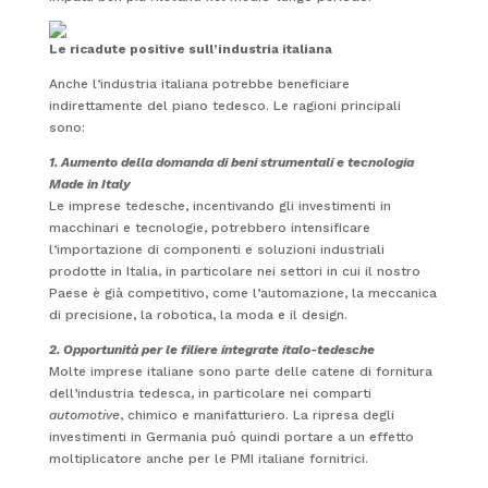
Le ricadute positive sull’industria italiana
Anche l’industria italiana potrebbe beneficiare
indirettamente del piano tedesco. Le ragioni principali
sono:
1. Aumento della domanda di beni strumentali e tecnologia
Made in Italy
Le imprese tedesche, incentivando gli investimenti in
macchinari e tecnologie, potrebbero intensificare
l’importazione di componenti e soluzioni industriali
prodotte in Italia, in particolare nei settori in cui il nostro
Paese è già competitivo, come l’automazione, la meccanica
di precisione, la robotica, la moda e il design.
2. Opportunità per le filiere integrate italo-tedesche
Molte imprese italiane sono parte delle catene di fornitura
dell’industria tedesca, in particolare nei comparti
automotive
, chimico e manifatturiero. La ripresa degli
investimenti in Germania può quindi portare a un effetto
moltiplicatore anche per le PMI italiane fornitrici.