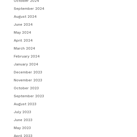
October 2024
September 2024
August 2024
June 2024
May 2024
April 2024
March 2024
February 2024
January 2024
December 2023
November 2023
October 2023
September 2023
August 2023
July 2023
June 2023
May 2023
April 2023