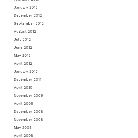
January 2013
December 2012
September 2012
August 2012
July 2012
June 2012
May 2012
April 2012
January 2012
December 2011
April 2010
November 2009
April 2009
December 2008
November 2008
May 2008
April 2008