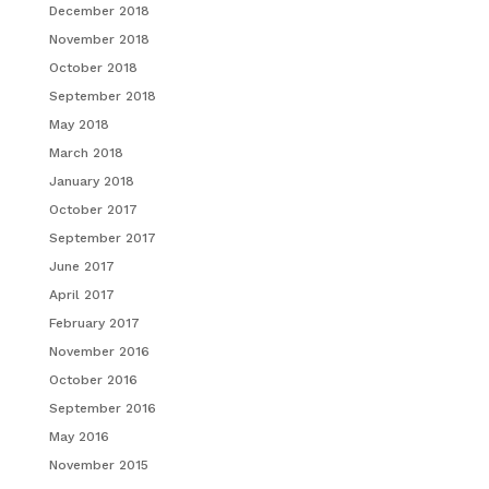
December 2018
November 2018
October 2018
September 2018
May 2018
March 2018
January 2018
October 2017
September 2017
June 2017
April 2017
February 2017
November 2016
October 2016
September 2016
May 2016
November 2015