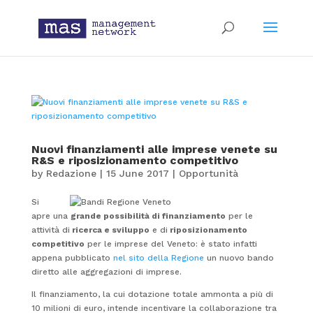
Nuovi finanziamenti alle imprese venete su
R&S e riposizionamento competitivo
by
Redazione
|
15 June 2017
|
Opportunità
Si
apre una
grande possibilità di finanziamento
per le
attività di
ricerca e sviluppo
e di
riposizionamento
competitivo
per le imprese del Veneto: è stato infatti
appena pubblicato
nel sito della Regione
un nuovo bando
diretto alle aggregazioni di imprese.
Il finanziamento, la cui dotazione totale ammonta a più di
10 milioni di euro, intende incentivare la collaborazione tra