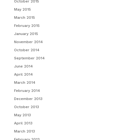
October 2015
May 2015
March 2015
February 2015
January 2015
November 2014
October 2014
September 2014
June 2014
April 2014
March 2014
February 2014
December 2013
October 2013
May 2013
April 2013
March 2013
February 2013