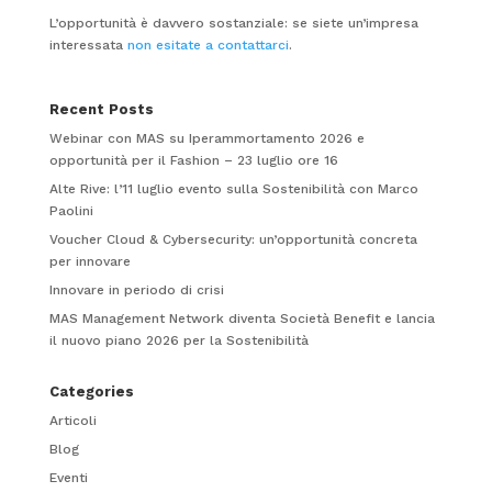
L’opportunità è davvero sostanziale: se siete un’impresa
interessata
non esitate a contattarci
.
Recent Posts
Webinar con MAS su Iperammortamento 2026 e
opportunità per il Fashion – 23 luglio ore 16
Alte Rive: l’11 luglio evento sulla Sostenibilità con Marco
Paolini
Voucher Cloud & Cybersecurity: un’opportunità concreta
per innovare
Innovare in periodo di crisi
MAS Management Network diventa Società Benefit e lancia
il nuovo piano 2026 per la Sostenibilità
Categories
Articoli
Blog
Eventi