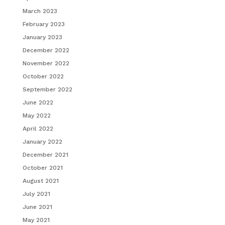
March 2023
February 2023
January 2023
December 2022
November 2022
October 2022
September 2022
June 2022
May 2022
April 2022
January 2022
December 2021
October 2021
August 2021
July 2021
June 2021
May 2021