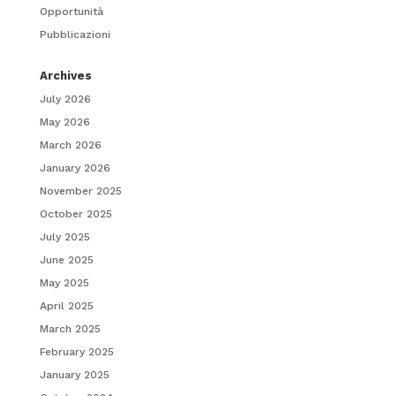
Opportunità
Pubblicazioni
Archives
July 2026
May 2026
March 2026
January 2026
November 2025
October 2025
July 2025
June 2025
May 2025
April 2025
March 2025
February 2025
January 2025