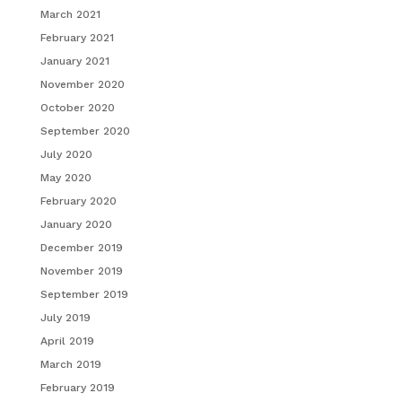
March 2021
February 2021
January 2021
November 2020
October 2020
September 2020
July 2020
May 2020
February 2020
January 2020
December 2019
November 2019
September 2019
July 2019
April 2019
March 2019
February 2019