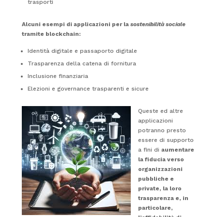
trasporti
Alcuni esempi di applicazioni per la
sostenibilità sociale
tramite blockchain:
Identità digitale e passaporto digitale
Trasparenza della catena di fornitura
Inclusione finanziaria
Elezioni e governance trasparenti e sicure
Queste ed altre
applicazioni
potranno presto
essere di supporto
a fini di
aumentare
la fiducia verso
organizzazioni
pubbliche e
private, la loro
trasparenza e, in
particolare,