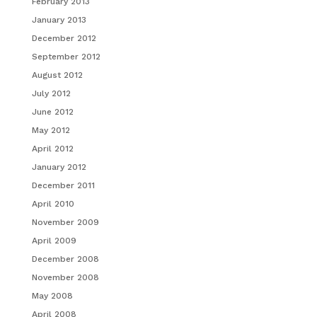
February 2013
January 2013
December 2012
September 2012
August 2012
July 2012
June 2012
May 2012
April 2012
January 2012
December 2011
April 2010
November 2009
April 2009
December 2008
November 2008
May 2008
April 2008