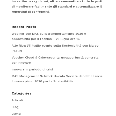
investitori e regolatori, oltre a consentire a tutte le parti
di monitorare facilmente gli standard e automatizzare il
reporting di conformità.
Recent Posts
Webinar con MAS su Iperammortamento 2026 e
opportunità per il Fashion – 23 luglio ore 16
Alte Rive: l’11 luglio evento sulla Sostenibilità con Marco
Paolini
Voucher Cloud & Cybersecurity: un’opportunità concreta
per innovare
Innovare in periodo di crisi
MAS Management Network diventa Società Benefit e lancia
il nuovo piano 2026 per la Sostenibilità
Categories
Articoli
Blog
Eventi