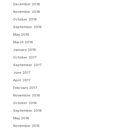
December 2018
November 2018
October 2018
September 2018
May 2018
March 2018
January 2018
October 2017
September 2017
June 2017
April 2017
February 2017
November 2016
October 2016
September 2016
May 2016
November 2015