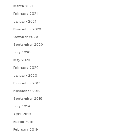
March 2021
February 2021
January 2021
November 2020
October 2020
September 2020
July 2020
May 2020
February 2020
January 2020
December 2019
November 2019
September 2019
July 2019
April 2019
March 2019
February 2019