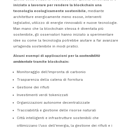
iniziato a lavorare per rendere la blockchain una
tecnologia ecologicamente sostenibile
, mediante
architetture energicamente meno esose, interventi
legislativi, utilizzo di energie rinnovabili e nuove tecnologie.
Man mano che la blockchain stessa è diventata più
sostenibile, gli osservatori hanno iniziato a sperimentare
idee su come la tecnologia potrebbe aiutare a far avanzare
un’agenda sostenibile in modi pratici.
Alcuni esempi di applicazioni per la
sostenibilità
ambientale
tramite blockchain:
Monitoraggio dell’impronta di carbonio
Trasparenza della catena di fornitura
Gestione dei rifiuti
Investimenti verdi tokenizzati
Organizzazioni autonome decentralizzate
Tracciabilità e gestione delle risorse naturali
Città intelligenti e infrastrutture sostenibili che
ottimizzano l’uso dell’energia, la gestione dei rifiuti e i