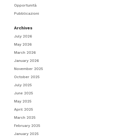
Opportunità
Pubblicazioni
Archives
July 2026
May 2026
March 2026
January 2026
November 2025
October 2025
July 2025
June 2025
May 2025
April 2025
March 2025
February 2025
January 2025