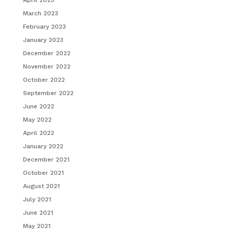
April 2023
March 2023
February 2023
January 2023
December 2022
November 2022
October 2022
September 2022
June 2022
May 2022
April 2022
January 2022
December 2021
October 2021
August 2021
July 2021
June 2021
May 2021