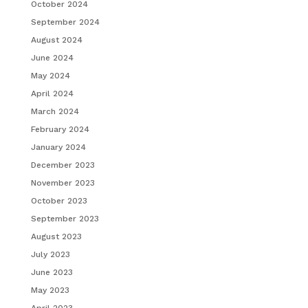
October 2024
September 2024
August 2024
June 2024
May 2024
April 2024
March 2024
February 2024
January 2024
December 2023
November 2023
October 2023
September 2023
August 2023
July 2023
June 2023
May 2023