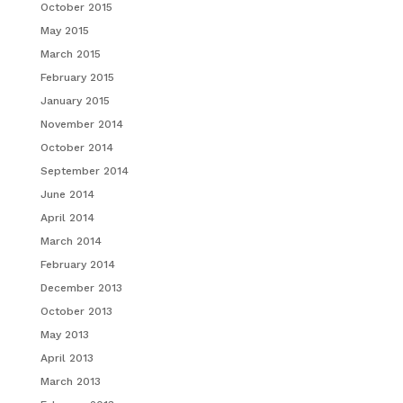
October 2015
May 2015
March 2015
February 2015
January 2015
November 2014
October 2014
September 2014
June 2014
April 2014
March 2014
February 2014
December 2013
October 2013
May 2013
April 2013
March 2013