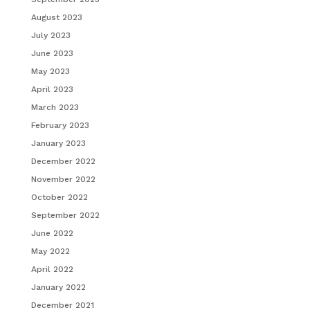
August 2023
July 2023
June 2023
May 2023
April 2023
March 2023
February 2023
January 2023
December 2022
November 2022
October 2022
September 2022
June 2022
May 2022
April 2022
January 2022
December 2021