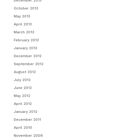
December 2013
October 2013
May 2013
April 2013
March 2013
February 2013
January 2013
December 2012
September 2012
August 2012
July 2012
June 2012
May 2012
April 2012
January 2012
December 2011
April 2010
November 2009