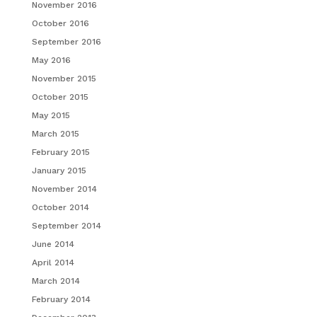
November 2016
October 2016
September 2016
May 2016
November 2015
October 2015
May 2015
March 2015
February 2015
January 2015
November 2014
October 2014
September 2014
June 2014
April 2014
March 2014
February 2014