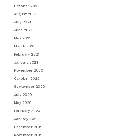
October 2021
August 2021
July 2021
June 2021
May 2021
March 2021
February 2021
January 2021
November 2020
October 2020
September 2020
July 2020
May 2020
February 2020
January 2020
December 2019
November 2019