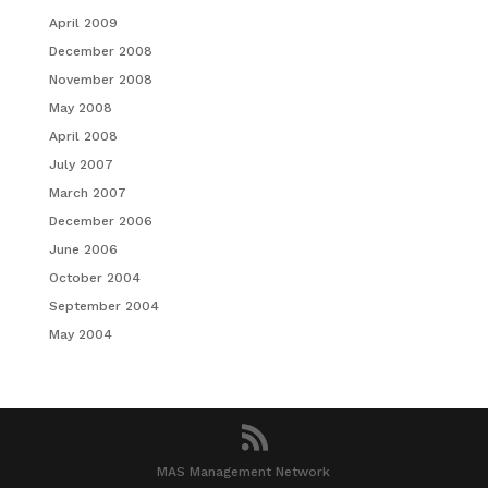
April 2009
December 2008
November 2008
May 2008
April 2008
July 2007
March 2007
December 2006
June 2006
October 2004
September 2004
May 2004
MAS Management Network