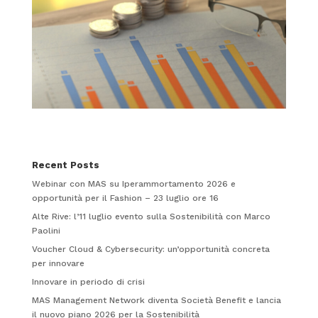
Recent Posts
Webinar con MAS su Iperammortamento 2026 e
opportunità per il Fashion – 23 luglio ore 16
Alte Rive: l’11 luglio evento sulla Sostenibilità con Marco
Paolini
Voucher Cloud & Cybersecurity: un’opportunità concreta
per innovare
Innovare in periodo di crisi
MAS Management Network diventa Società Benefit e lancia
il nuovo piano 2026 per la Sostenibilità