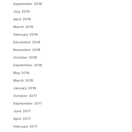
September 2019
July 2019
April 2019
March 2019
February 2019
December 2018
November 2018
October 2018
September 2018
May 2018
March 2018
January 2018
October 2017
September 2017
June 2017
April 2017
February 2017