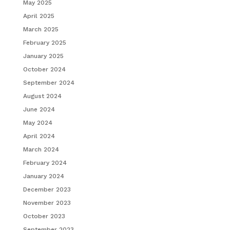
May 2025
April 2025
March 2025
February 2025
January 2025
October 2024
September 2024
August 2024
June 2024
May 2024
April 2024
March 2024
February 2024
January 2024
December 2023
November 2023
October 2023
September 2023