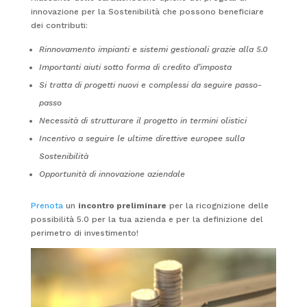
innovazione per la Sostenibilità che possono beneficiare
dei contributi:
Rinnovamento impianti e sistemi gestionali grazie alla 5.0
Importanti aiuti sotto forma di credito d’imposta
Si tratta di progetti nuovi e complessi da seguire passo-
passo
Necessità di strutturare il progetto in termini olistici
Incentivo a seguire le ultime direttive europee sulla
Sostenibilità
Opportunità di innovazione aziendale
Prenota
un
incontro preliminare
per la ricognizione delle
possibilità 5.0 per la tua azienda e per la definizione del
perimetro di investimento!