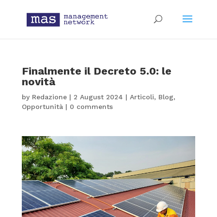
Finalmente il Decreto 5.0: le
novità
by
Redazione
|
2 August 2024
|
Articoli
,
Blog
,
Opportunità
|
0 comments