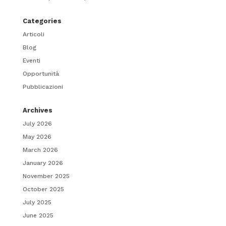
Categories
Articoli
Blog
Eventi
Opportunità
Pubblicazioni
Archives
July 2026
May 2026
March 2026
January 2026
November 2025
October 2025
July 2025
June 2025