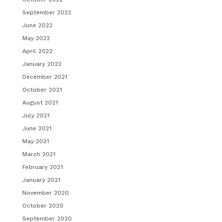
September 2022
June 2022
May 2022
April 2022
January 2022
December 2021
October 2021
August 2021
July 2021
June 2021
May 2021
March 2021
February 2021
January 2021
November 2020
October 2020
September 2020