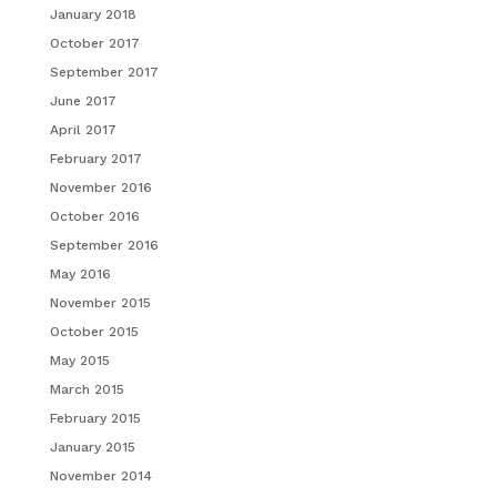
January 2018
October 2017
September 2017
June 2017
April 2017
February 2017
November 2016
October 2016
September 2016
May 2016
November 2015
October 2015
May 2015
March 2015
February 2015
January 2015
November 2014