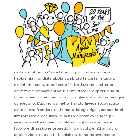
dedicato al tema
Covid-19
, ed in particolare a come
l’epidemia mondiale abbia cambiato le carte in tavola
nell’ultimo anno, imponendo l’introduzione di ulteriori
correttivi e innovazioni volti a sfruttare le opportunità di
rinnovamento che i periodi di crisi generalizzata comunque
concedono. L’ultimo pannello è stato invece focalizzato
sulle nuove frontiere delle metodologie
Agile
, cercando di
interpretare e declinare in senso operativo le idee più
visionarie sulle nuove modalità di organizzazione del
lavoro e di gestione progetti. In particolare, gli ambiti di
applicazione di queste tecniche si sono notevolmente