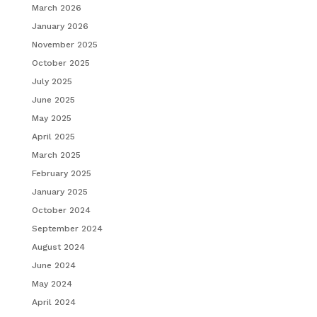
March 2026
January 2026
November 2025
October 2025
July 2025
June 2025
May 2025
April 2025
March 2025
February 2025
January 2025
October 2024
September 2024
August 2024
June 2024
May 2024
April 2024