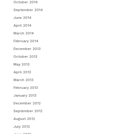
October 2014
September 2014
June 2014
April 2014
March 2014
February 2014
December 2013
October 2013
May 2013
April 2013
March 2013
February 2013
January 2013
December 2012
September 2012
August 2012
July 2012