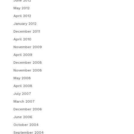
June 2012
May 2012
April 2012
January 2012
December 2011
April 2010
November 2009
April 2009
December 2008
November 2008
May 2008
April 2008
July 2007
March 2007
December 2006
June 2006
October 2004
September 2004