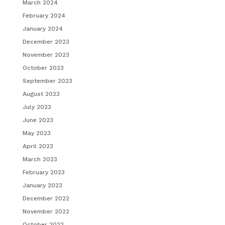
March 2024
February 2024
January 2024
December 2023
November 2023
October 2023
September 2023
August 2023
July 2023
June 2023
May 2023
April 2023
March 2023
February 2023
January 2023
December 2022
November 2022
October 2022