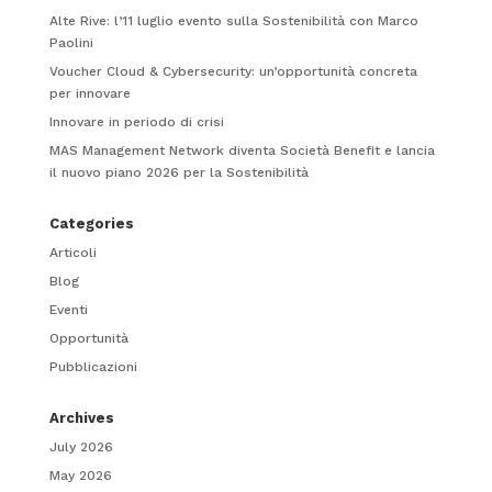
Alte Rive: l’11 luglio evento sulla Sostenibilità con Marco
Paolini
Voucher Cloud & Cybersecurity: un’opportunità concreta
per innovare
Innovare in periodo di crisi
MAS Management Network diventa Società Benefit e lancia
il nuovo piano 2026 per la Sostenibilità
Categories
Articoli
Blog
Eventi
Opportunità
Pubblicazioni
Archives
July 2026
May 2026