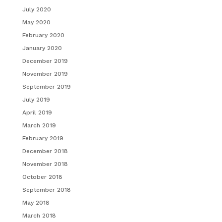
July 2020
May 2020
February 2020
January 2020
December 2019
November 2019
September 2019
July 2019
April 2019
March 2019
February 2019
December 2018
November 2018
October 2018
September 2018
May 2018
March 2018