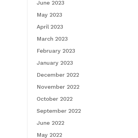
June 2023
May 2023
April 2023
March 2023
February 2023
January 2023
December 2022
November 2022
October 2022
September 2022
June 2022
May 2022