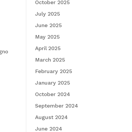
October 2025
July 2025
June 2025
May 2025
April 2025
ugno
March 2025
February 2025
January 2025
October 2024
September 2024
August 2024
June 2024