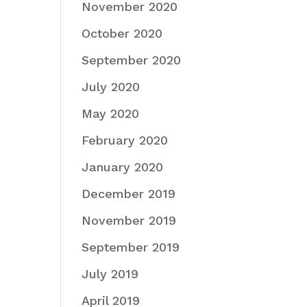
November 2020
October 2020
September 2020
July 2020
May 2020
February 2020
January 2020
December 2019
November 2019
September 2019
July 2019
April 2019