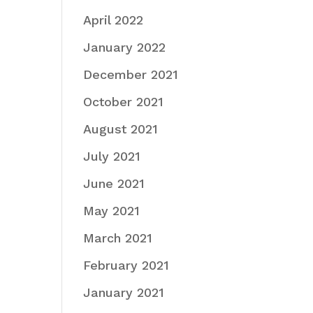
April 2022
January 2022
December 2021
October 2021
August 2021
July 2021
June 2021
May 2021
March 2021
February 2021
January 2021