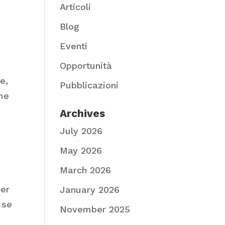
Articoli
Blog
Eventi
Opportunità
e,
Pubblicazioni
ome
Archives
July 2026
May 2026
March 2026
per
January 2026
 se
November 2025