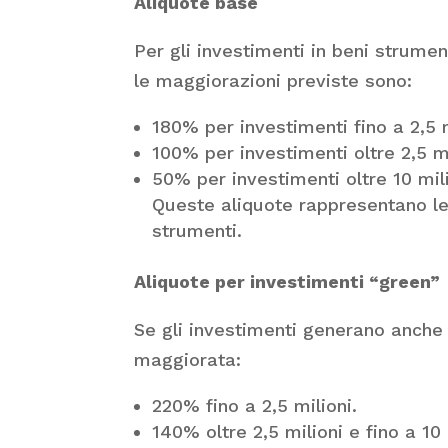
Aliquote base
Per gli investimenti in beni strument
le maggiorazioni previste sono:
180% per investimenti fino a 2,5 m
100% per investimenti oltre 2,5 mil
50% per investimenti oltre 10 mili
Queste aliquote rappresentano le
strumenti.
Aliquote per investimenti “green”
Se gli investimenti generano anche u
maggiorata:
220% fino a 2,5 milioni.
140% oltre 2,5 milioni e fino a 10 