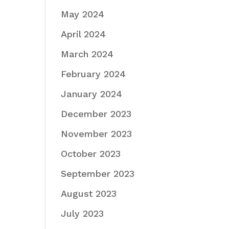
May 2024
April 2024
March 2024
February 2024
January 2024
December 2023
November 2023
October 2023
September 2023
August 2023
July 2023