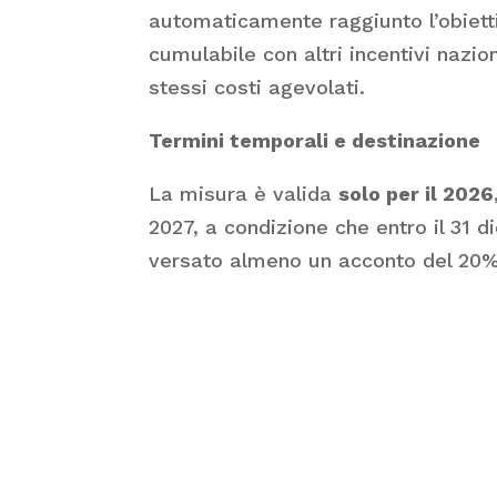
automaticamente raggiunto l’obietti
cumulabile con altri incentivi nazi
stessi costi agevolati.
Termini temporali e destinazione
La misura è valida
solo per il 2026
2027, a condizione che entro il 31 d
versato almeno un acconto del 20%