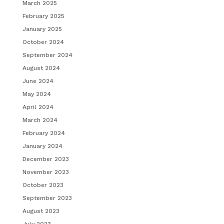
March 2025
February 2025
January 2025
October 2024
September 2024
August 2024
June 2024
May 2024
April 2024
March 2024
February 2024
January 2024
December 2023
November 2023
October 2023
September 2023
August 2023
July 2023