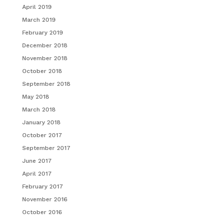
April 2019
March 2019
February 2019
December 2018
November 2018
October 2018
September 2018
May 2018
March 2018
January 2018
October 2017
September 2017
June 2017
April 2017
February 2017
November 2016
October 2016