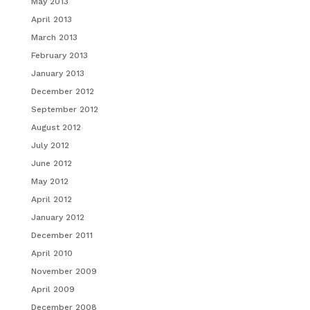
May 2013
April 2013
March 2013
February 2013
January 2013
December 2012
September 2012
August 2012
July 2012
June 2012
May 2012
April 2012
January 2012
December 2011
April 2010
November 2009
April 2009
December 2008