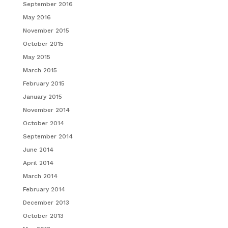
September 2016
May 2016
November 2015
October 2015
May 2015
March 2015
February 2015
January 2015
November 2014
October 2014
September 2014
June 2014
April 2014
March 2014
February 2014
December 2013
October 2013