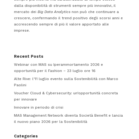
dalla disponibilità di strumenti sempre più innovativi, il
mercato dei
Big Data Analytics
non può che continuare a
crescere, confermando il trend positivo degli scorsi anni e
accrescendo sempre di più il valore apportato alle
imprese.
Recent Posts
Webinar con MAS su Iperammortamento 2026 e
opportunità per il Fashion – 23 luglio ore 16
Alte Rive: l’11 luglio evento sulla Sostenibilità con Marco
Paolini
Voucher Cloud & Cybersecurity: un’opportunità concreta
per innovare
Innovare in periodo di crisi
MAS Management Network diventa Società Benefit e lancia
il nuovo piano 2026 per la Sostenibilità
Categories