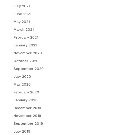
July 2021
June 2021
May 2021
March 2021
February 2021
January 2021
November 2020
October 2020
September 2020
July 2020
May 2020
February 2020
January 2020
December 2019
November 2019
September 2019
July 2019