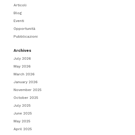
Articoli
Blog
Eventi
Opportunità
Pubblicazioni
Archives
July 2026
May 2026
March 2026
January 2026
November 2025
October 2025
July 2025
June 2025
May 2025
April 2025