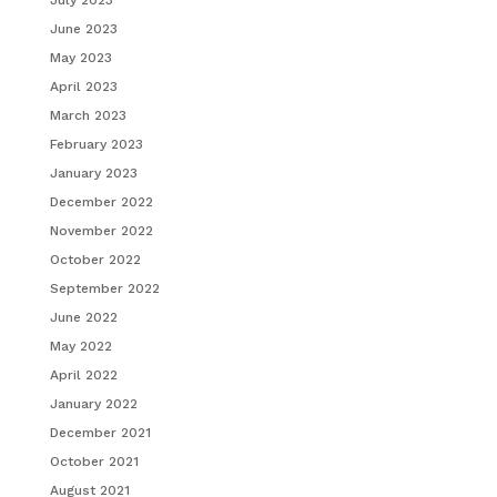
June 2023
May 2023
April 2023
March 2023
February 2023
January 2023
December 2022
November 2022
October 2022
September 2022
June 2022
May 2022
April 2022
January 2022
December 2021
October 2021
August 2021