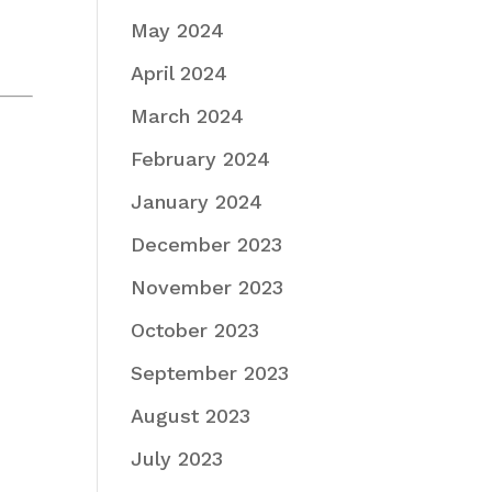
May 2024
April 2024
March 2024
February 2024
January 2024
December 2023
November 2023
October 2023
September 2023
August 2023
July 2023