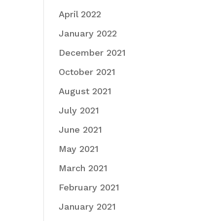
April 2022
January 2022
December 2021
October 2021
August 2021
July 2021
June 2021
May 2021
March 2021
February 2021
January 2021