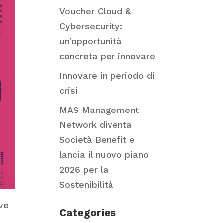
Voucher Cloud &
Cybersecurity:
un’opportunità
concreta per innovare
Innovare in periodo di
crisi
MAS Management
Network diventa
Società Benefit e
lancia il nuovo piano
2026 per la
Sostenibilità
ove
Categories