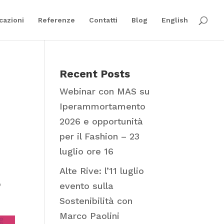
cazioni
Referenze
Contatti
Blog
English
Recent Posts
Webinar con MAS su
Iperammortamento
2026 e opportunità
per il Fashion – 23
luglio ore 16
Alte Rive: l’11 luglio
o
evento sulla
Sostenibilità con
Marco Paolini