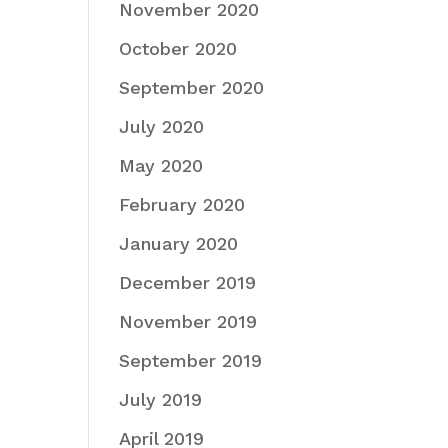
November 2020
October 2020
September 2020
July 2020
May 2020
February 2020
January 2020
December 2019
November 2019
September 2019
July 2019
April 2019