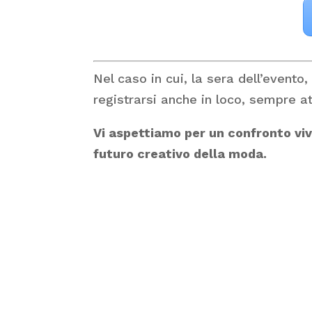
Nel caso in cui, la sera dell’evento,
registrarsi anche in loco, sempre a
Vi aspettiamo per un confronto viv
futuro creativo della moda.