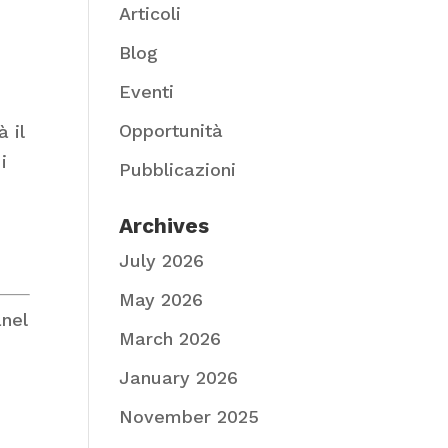
Articoli
Blog
Eventi
Opportunità
 il
i
Pubblicazioni
Archives
July 2026
May 2026
anel
March 2026
January 2026
November 2025