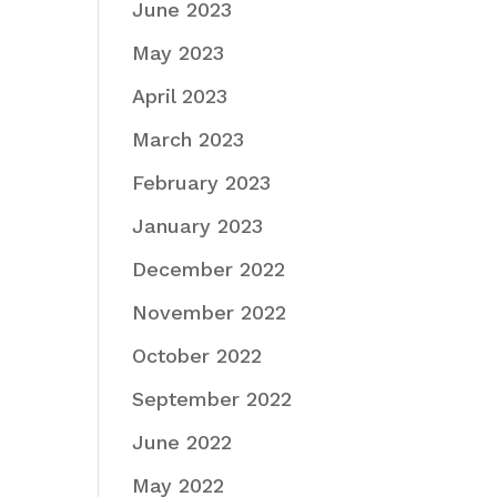
June 2023
May 2023
April 2023
March 2023
February 2023
January 2023
December 2022
November 2022
October 2022
September 2022
June 2022
May 2022