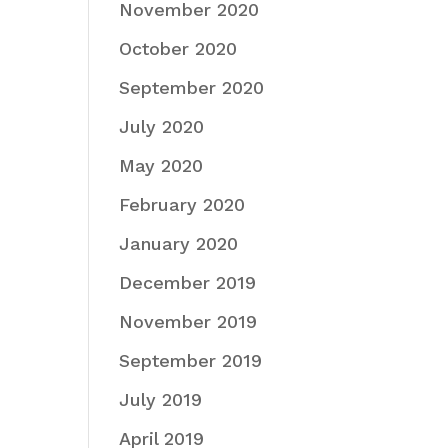
November 2020
October 2020
September 2020
July 2020
May 2020
February 2020
January 2020
December 2019
November 2019
September 2019
July 2019
April 2019