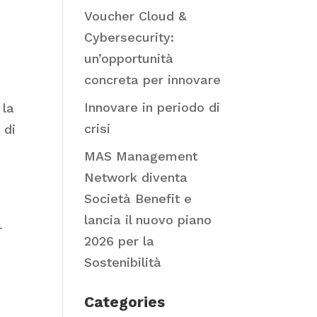
Voucher Cloud &
Cybersecurity:
un’opportunità
concreta per innovare
Innovare in periodo di
 la
crisi
 di
MAS Management
Network diventa
Società Benefit e
lancia il nuovo piano
-
2026 per la
Sostenibilità
Categories