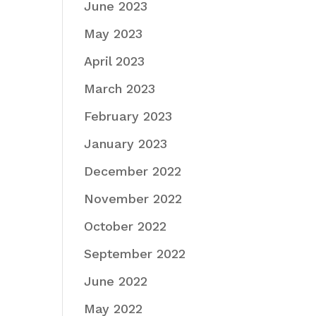
June 2023
May 2023
April 2023
March 2023
February 2023
January 2023
December 2022
November 2022
October 2022
September 2022
June 2022
May 2022