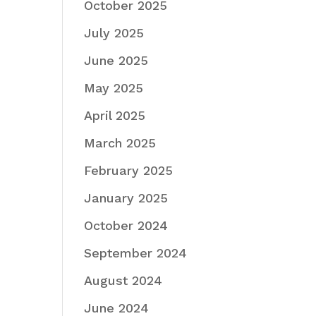
October 2025
July 2025
June 2025
May 2025
April 2025
March 2025
February 2025
January 2025
October 2024
September 2024
August 2024
June 2024