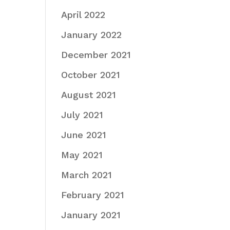
April 2022
January 2022
December 2021
October 2021
August 2021
July 2021
June 2021
May 2021
March 2021
February 2021
January 2021