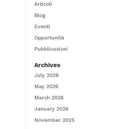
Articoli
Blog
Eventi
Opportunità
Pubblicazioni
Archives
July 2026
May 2026
March 2026
January 2026
November 2025