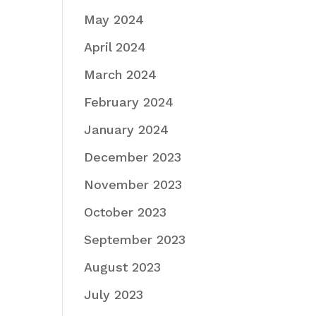
May 2024
April 2024
March 2024
February 2024
January 2024
December 2023
November 2023
October 2023
September 2023
August 2023
July 2023